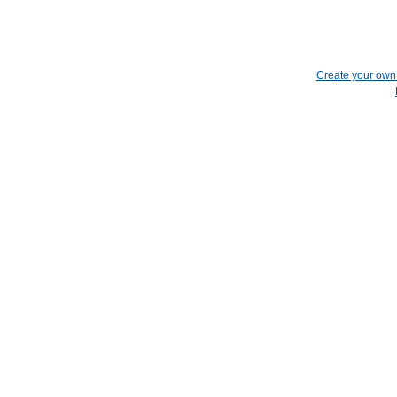
Create your ow