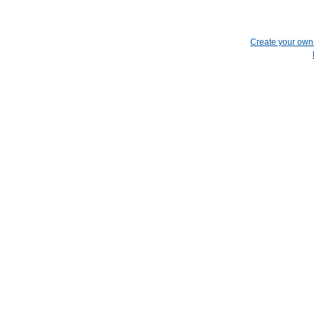
Create your ow